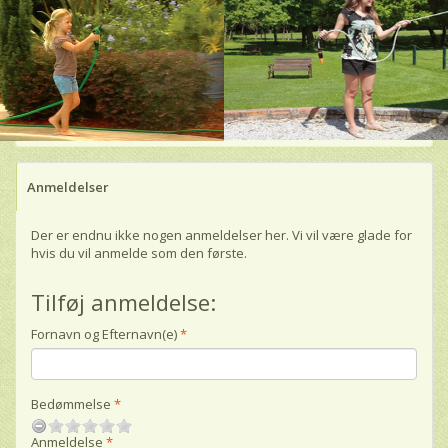
Anmeldelser
Der er endnu ikke nogen anmeldelser her. Vi vil være glade for
hvis du vil anmelde som den første.
Tilføj anmeldelse:
Fornavn og Efternavn(e)
Bedømmelse
Anmeldelse