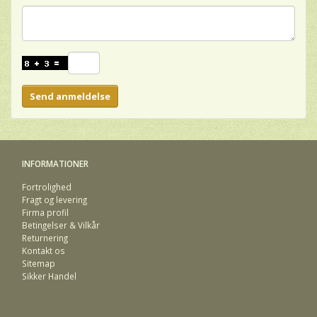
Send anmeldelse
INFORMATIONER
Fortrolighed
Fragt og levering
Firma profil
Betingelser & Vilkår
Returnering
Kontakt os
Sitemap
Sikker Handel