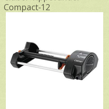
Compact-12