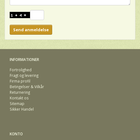
Send anmeldelse
INFORMATIONER
Fortrolighed
Fragt og levering
Firma profil
Betingelser & Vilkår
Returnering
Kontakt os
Sitemap
Sikker Handel
KONTO