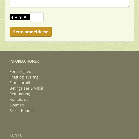
Send anmeldelse
INFORMATIONER
Fortrolighed
Fragt og levering
Firma profil
Betingelser & Vilkår
Returnering
Kontakt os
Sitemap
Sikker Handel
KONTO