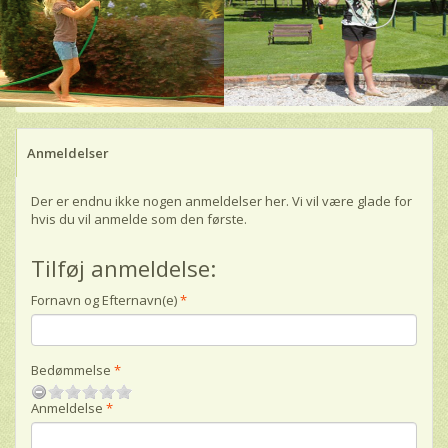
Anmeldelser
Der er endnu ikke nogen anmeldelser her. Vi vil være glade for
hvis du vil anmelde som den første.
Tilføj anmeldelse:
Fornavn og Efternavn(e)
Bedømmelse
Anmeldelse