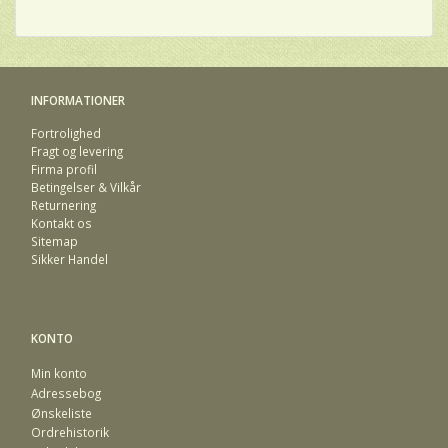
INFORMATIONER
Fortrolighed
Fragt og levering
Firma profil
Betingelser & Vilkår
Returnering
Kontakt os
Sitemap
Sikker Handel
KONTO
Min konto
Adressebog
Ønskeliste
Ordrehistorik