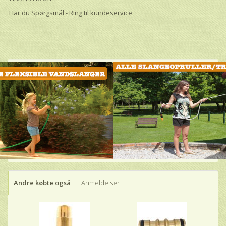
Har du Spørgsmål - Ring til kundeservice
Andre købte også
Anmeldelser