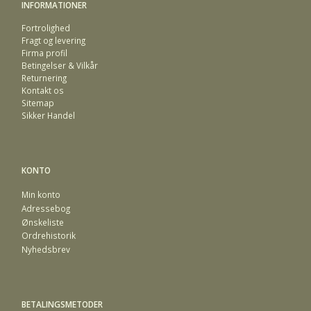
INFORMATIONER
Fortrolighed
Fragt og levering
Firma profil
Betingelser & Vilkår
Returnering
Kontakt os
Sitemap
Sikker Handel
KONTO
Min konto
Adressebog
Ønskeliste
Ordrehistorik
Nyhedsbrev
BETALINGSMETODER