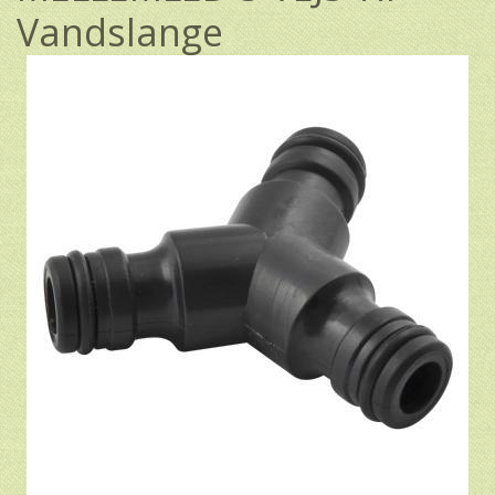
Vandslange