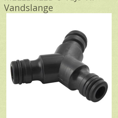
Vandslange