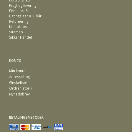
Fragt og levering
Firma profil
Betingelser & Vilkår
Returnering
Kontakt os
Sitemap
Sikker Handel
KONTO
Min konto
Adressebog
Ønskeliste
Ordrehistorik
Nyhedsbrev
BETALINGSMETODER