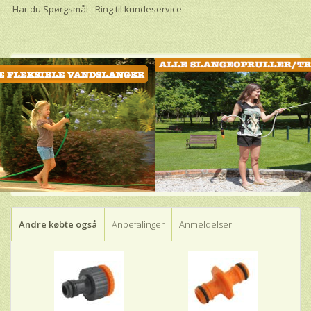
Har du Spørgsmål - Ring til kundeservice
Andre købte også
Anbefalinger
Anmeldelser