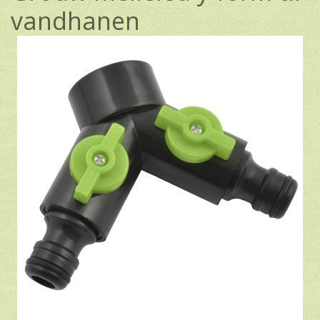
vandhanen