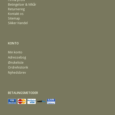
Betingelser & Vilkår
Returnering
Kontakt os
Sitemap
Sikker Handel
KONTO
Min konto
Adressebog
Ønskeliste
Ordrehistorik
Nyhedsbrev
BETALINGSMETODER