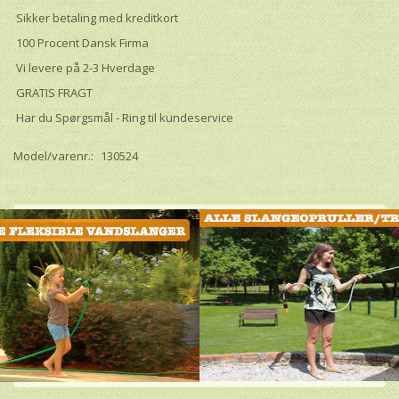
Sikker betaling med kreditkort
100 Procent Dansk Firma
Vi levere på 2-3 Hverdage
GRATIS FRAGT
Har du Spørgsmål - Ring til kundeservice
Model/varenr.:
130524