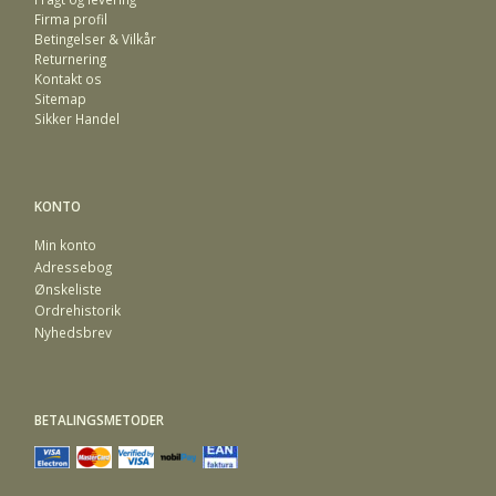
Firma profil
Betingelser & Vilkår
Returnering
Kontakt os
Sitemap
Sikker Handel
KONTO
Min konto
Adressebog
Ønskeliste
Ordrehistorik
Nyhedsbrev
BETALINGSMETODER