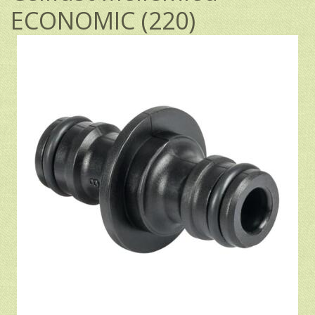
ECONOMIC (220)