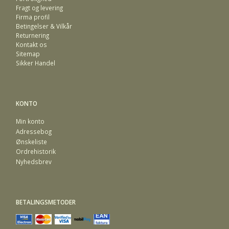
Fragt og levering
Firma profil
Betingelser & Vilkår
Returnering
Kontakt os
Sitemap
Sikker Handel
KONTO
Min konto
Adressebog
Ønskeliste
Ordrehistorik
Nyhedsbrev
BETALINGSMETODER