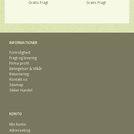
Gratis Fragt
Gratis Fragt
INFORMATIONER
Fortrolighed
Fragt og levering
Firma profil
Betingelser & Vilkår
Returnering
Kontakt os
Sitemap
Sikker Handel
KONTO
Min konto
Adressebog