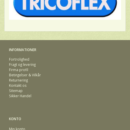
INFORMATIONER
Fortrolighed
Fragt og levering
Firma profil
Betingelser & Vilkår
Returnering
Kontakt os
Sitemap
Sikker Handel
KONTO
Min konto